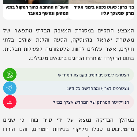
בני ברק: פעוט נפצע בינוני מסיר
השב"ח התחבא בתוך רמקול בתא
מרק שנשפך עליו
המטען ונחשף במעבר
המבצע התקיים במסגרת המאבק הבלתי מתפשר של
משטרת ישראל בהעסקה, הסעה והלנת שוהים בלתי
חוקיים, אשר עלולים להוות פלטפורמה לפעילות חבלנית.
בתום החקירה שוחררו הנהגים בתנאים מגבילים.
הצטרפו לעדכונים חמים בקבוצת המחדש
מצטרפים לערוץ ומתחדשים כל הזמן
הניוזלייטר המרתק של המחדש אצלך במייל
במהלך הבדיקה נמצא על ידי סייר בוחן כי שניים
מהמיניבוסים סבלו מליקויי בטיחות חמורים, והם הורדו