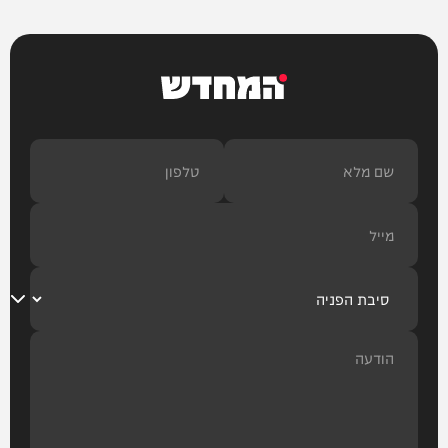
המחדש