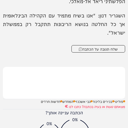
הפלשתיני ריאד אל-מאלכי.
השגריר דנון: "אנו בשיח מתמיד עם הקהילה הבינלאומית
אך כל החלטה בנושא הריבונות תתקבל רק בממשלת
ישראל".
שלח תגובה על הכתבה
פוליטי
בכירים בליכוד
גבי אשכנזי
המחדש
חדשות חרדים
מצאתם טעות או בעיה בכתבה? כתבו לנו
הכתבה עניינה אותך?
0%
0%