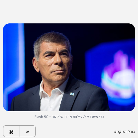
גבי אשכנזי // צילום: מרים אלסטר - Flash 90
א
גודל הטקסט
א