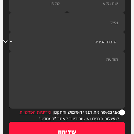
אני מאשר את תנאי השימוש והתקנון
ומדיניות הפרטיות
למשלוח תכנים ואישור דיוור לאתר "המחדש"
שליחה