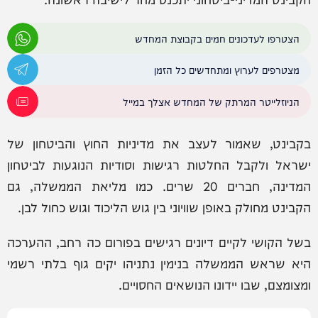
הצטרפו לעדכונים חמים בקבוצת המחדש
מצטרפים לערוץ ומתחדשים כל הזמן
הניוזלייטר המרתק של המחדש אצלך במייל
בקבינט, שאמור לעצב את מדיניות החוץ והביטחון של
ישראל ולקבל החלטות רגישות וסודיות הנוגעות לביטחון
המדינה, חברים 20 שרים. כמו מליאת הממשלה, גם
הקבינט מחולק באופן שוויוני בין גוש הליכוד וגוש כחול לבן.
בשל הקושי לקיים דיונים רגישים בפורום כה רחב, ההערכה
היא שראש הממשלה בנימין נתניהו יקים גוף בלתי רשמי
ומצומצם, שבו יידונו הנושאים החסויים.