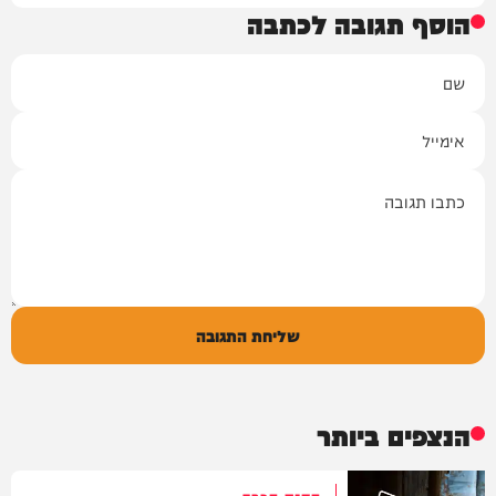
הוסף תגובה לכתבה
שם
אימייל
תגובה
שליחת התגובה
הנצפים ביותר
הקנס הכבד