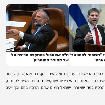
מרון ואנחנו לא נתרשם מקמפיינים מתוזמרים כאלה
בתי להתפטר"
ח"כ אבוטבול במתקפה חריפה על
שר האוצר סמוטריץ'
ראשונה עסוקים ומוציאים כסף רב מהחשבון לבוחר