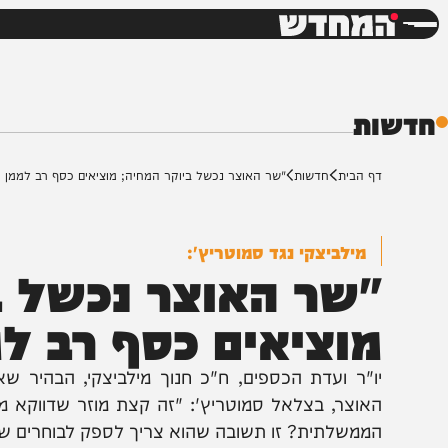
חדשות
דש
ת
ף הבית
חדשות
"שר האוצר נכשל ביוקר המחיה; מוציאים כסף רב לממן קמפיין נגד
מילביצקי נגד סמוטריץ':
שר האוצר נכשל ביו
וציאים כסף רב לממן
ו"ר ועדת הכספים, ח"כ חנוך מילביצקי, הבהיר שאין ק
אוצר, בצלאל סמוטריץ': "זה קצת מוזר שדווקא משם יו