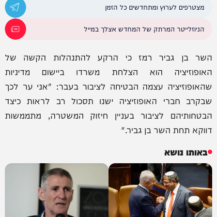
מצטרפים לערוץ ומתחדשים כל הזמן
הניוזלייטר המרתק של המחדש אצלך במייל
השר בן גביר רמז כי הרקע להתנהלות הקשה של
האופוזיציה הוא הצלחת משרדו ביישום מדיניות
שהאופוזיציה עצמה הבטיחה לציבור בעבר: "אני ער לכך
שבקרב חברי האופוזיציה ישנו תסכול רב לראות כיצד
הבטחותיהם לציבור בעניין חיזוק המשטרה, מתממשות
דווקא תחת השר בן גביר."
באותו נושא