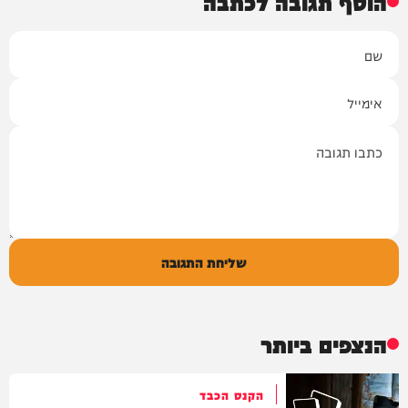
הוסף תגובה לכתבה
שם
אימייל
תגובה
שליחת התגובה
הנצפים ביותר
הקנס הכבד