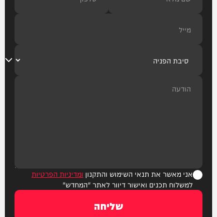
אני מאשר את תנאי השימוש והתקנון
ומדיניות הפרטיות
למשלוח תכנים ואישור דיוור לאתר "המחדש"
שליחה