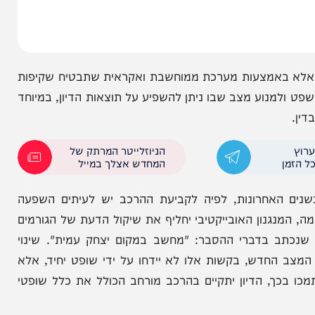
א באמצעות מערכת ממוחשבת ואקראית שתבטיח שקיפות
וע מצב שבו ניתן להשפיע על תוצאות הדיון, במיוחד
הניוזלייטר המרתק של
המחדש אצלך במייל
חרונות, לפיה לקביעת ההרכב יש לעיתים השפעה
גנון האובייקטיבי יחליף את שיקול הדעת של הגורמים
ב בדברי ההסבר: "מחשב במקום יצחק עמית". שינוי