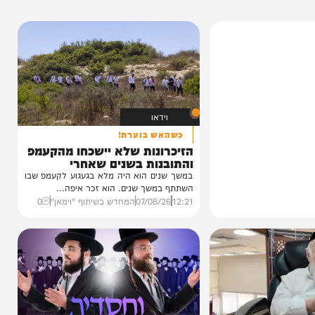
וידאו
כשהאש בוערת!
הזיכרונות שלא יישכחו מהקעמפ
והתובנות בשנים שאחרי
במשך שנים הוא היה מלא בגעגוע לקעמפ שבו
השתתף במשך שנים. הוא זכר איפה...