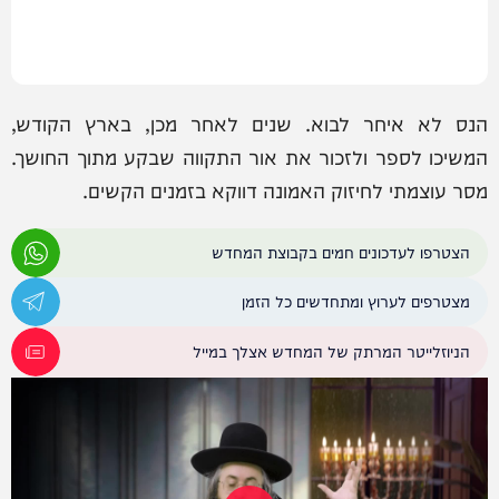
הנס לא איחר לבוא. שנים לאחר מכן, בארץ הקודש,
המשיכו לספר ולזכור את אור התקווה שבקע מתוך החושך.
מסר עוצמתי לחיזוק האמונה דווקא בזמנים הקשים.
הצטרפו לעדכונים חמים בקבוצת המחדש
מצטרפים לערוץ ומתחדשים כל הזמן
הניוזלייטר המרתק של המחדש אצלך במייל