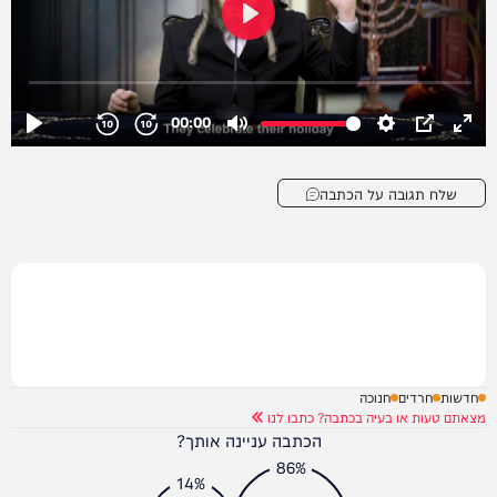
שלח תגובה על הכתבה
חדשות
חרדים
חנוכה
מצאתם טעות או בעיה בכתבה? כתבו לנו
הכתבה עניינה אותך?
86%
14%