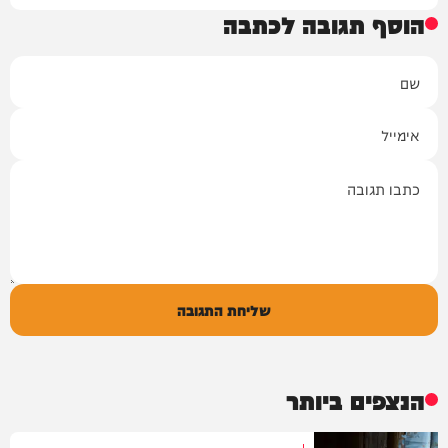
הוסף תגובה לכתבה
שם
אימייל
תגובה
שליחת התגובה
הנצפים ביותר