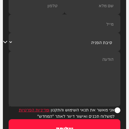
אני מאשר את תנאי השימוש והתקנון
ומדיניות הפרטיות
למשלוח תכנים ואישור דיוור לאתר "המחדש"
שליחה