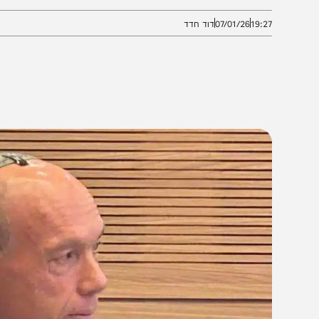
ושלם בקרוב
19:2
07/01/26
דוד חדד