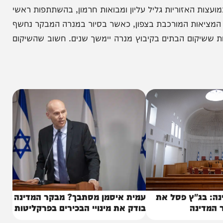
בקר
ת האזוריות גליל עליון ומבואות חרמון, בהשתתפות ראשי
אות המורכבת בצפון, כאשר בסיור במנרה המבקר נחשף
יקום הבתים בקיבוץ מנרה יימשך שנים. חשוב שהשיקום