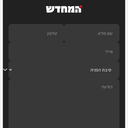
המחדש