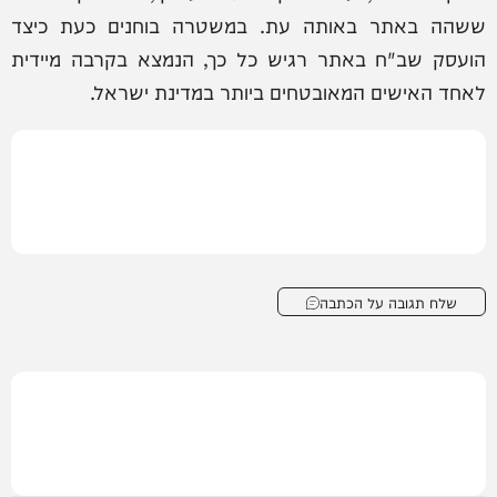
ששהה באתר באותה עת. במשטרה בוחנים כעת כיצד
הועסק שב"ח באתר רגיש כל כך, הנמצא בקרבה מיידית
לאחד האישים המאובטחים ביותר במדינת ישראל.
שלח תגובה על הכתבה