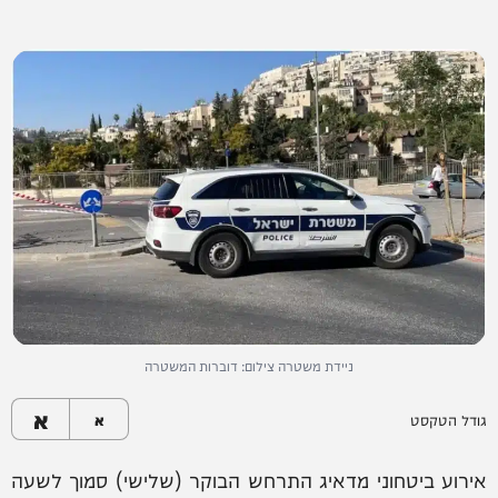
ניידת משטרה צילום: דוברות המשטרה
א
גודל הטקסט
א
אירוע ביטחוני מדאיג התרחש הבוקר (שלישי) סמוך לשעה