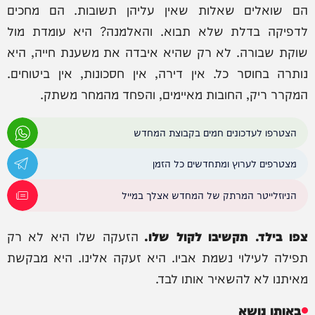
הם שואלים שאלות שאין עליהן תשובות. הם מחכים
לדפיקה בדלת שלא תבוא. והאלמנה? היא עומדת מול
שוקת שבורה. לא רק שהיא איבדה את משענת חייה, היא
נותרה בחוסר כל. אין דירה, אין חסכונות, אין ביטוחים.
המקרר ריק, החובות מאיימים, והפחד מהמחר משתק.
הצטרפו לעדכונים חמים בקבוצת המחדש
מצטרפים לערוץ ומתחדשים כל הזמן
הניוזלייטר המרתק של המחדש אצלך במייל
צפו בילד. תקשיבו לקול שלו.
הזעקה שלו היא לא רק
תפילה לעילוי נשמת אביו. היא זעקה אלינו. היא מבקשת
מאיתנו לא להשאיר אותו לבד.
באותו נושא