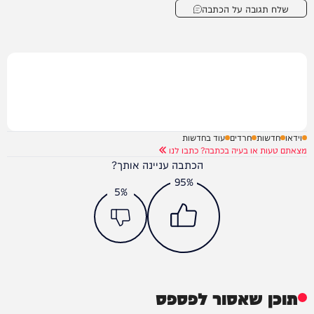
שלח תגובה על הכתבה
וידאו
חדשות
חרדים
עוד בחדשות
מצאתם טעות או בעיה בכתבה? כתבו לנו
הכתבה עניינה אותך?
95%
5%
תוכן שאסור לפספס