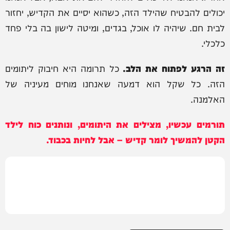
יכולים להבטיח שהילד הזה, כשהוא יסיים את הקדיש, יחזור
לבית חם. שיהיה לו אוכל, בגדים, ומיטה לישון בה בלי פחד
כלכלי.
זה הרגע לפתוח את הלב.
כל תרומה היא חיבוק ליתומים
הזה. כל שקל הוא דמעה שאנחנו מוחים מעיניה של
האלמנה.
תורמים עכשיו, מצילים את היתומים, ונותנים כוח לילד
הקטן להמשיך לומר קדיש – אבל לחיות בכבוד.