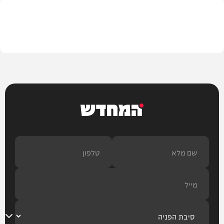
חדשות
המחדש