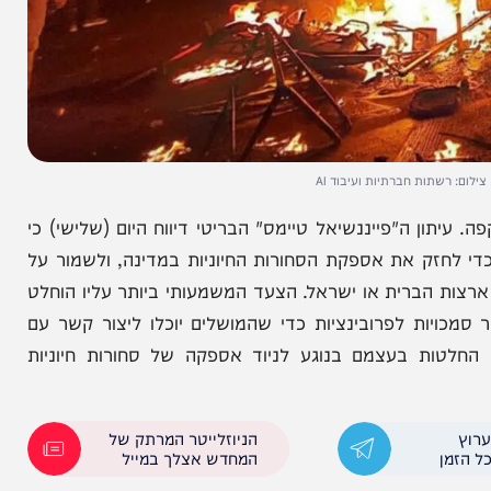
ות חברתיות ועיבוד AI
ה"פייננשיאל טיימס" הבריטי דיווח היום (שלישי) כי
זק את אספקת הסחורות החיוניות במדינה, ולשמור על
רית או ישראל. הצעד המשמעותי ביותר עליו הוחלט
יות לפרובינציות כדי שהמושלים יוכלו ליצור קשר עם
ת בעצמם בנוגע לניוד אספקה של סחורות חיוניות