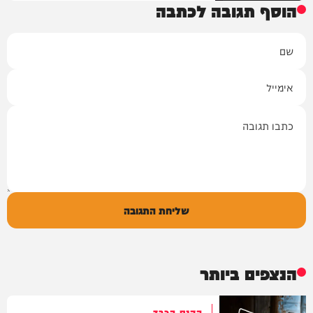
הוסף תגובה לכתבה
שם
אימייל
תגובה
שליחת התגובה
הנצפים ביותר
הקנס הכבד