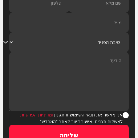
אני מאשר את תנאי השימוש והתקנון
ומדיניות הפרטיות
למשלוח תכנים ואישור דיוור לאתר "המחדש"
שליחה