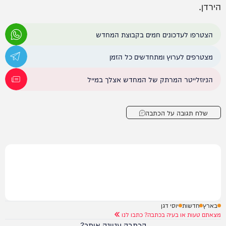
הירדן.
הצטרפו לעדכונים חמים בקבוצת המחדש
מצטרפים לערוץ ומתחדשים כל הזמן
הניוזלייטר המרתק של המחדש אצלך במייל
שלח תגובה על הכתבה
בארץ
חדשות
יוסי דגן
מצאתם טעות או בעיה בכתבה? כתבו לנו
הכתבה עניינה אותך?