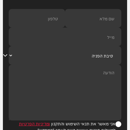
אני מאשר את תנאי השימוש והתקנון
ומדיניות הפרטיות
למשלוח תכנים ואישור דיוור לאתר "המחדש"