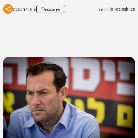
שיתוף הכתבה
11:25
01/02/26
דוד חדד
אין תגובות