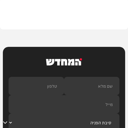
חדשות
המחדש