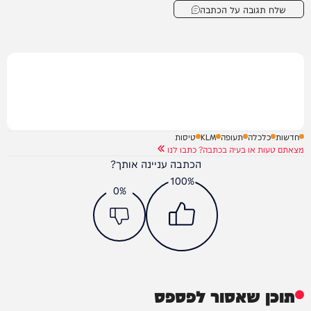
שלח תגובה על הכתבה
חדשות
כלכלה
תעופה
KLM
טיסות
מצאתם טעות או בעיה בכתבה? כתבו לנו
הכתבה עניינה אותך?
100%
0%
תוכן שאסור לפספס