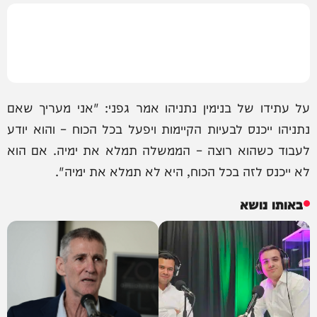
על עתידו של בנימין נתניהו אמר גפני: "אני מעריך שאם
נתניהו ייכנס לבעיות הקיימות ויפעל בכל הכוח – והוא יודע
לעבוד כשהוא רוצה – הממשלה תמלא את ימיה. אם הוא
לא ייכנס לזה בכל הכוח, היא לא תמלא את ימיה".
באותו נושא