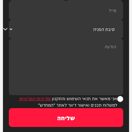
אני מאשר את תנאי השימוש והתקנון
ומדיניות הפרטיות
למשלוח תכנים ואישור דיוור לאתר "המחדש"
שליחה