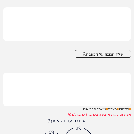
שלח תגובה על הכתבה
חדשות
חצבת
משרד הבריאות
מצאתם טעות או בעיה בכתבה? כתבו לנו
הכתבה עניינה אותך?
0%
0%