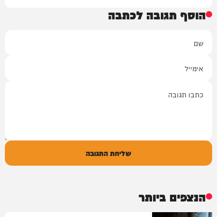
הוסף תגובה לכתבה
שם
אימייל
תגובה
שליחת התגובה
הנצפים ביותר