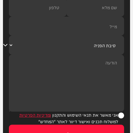
אני מאשר את תנאי השימוש והתקנון
ומדיניות הפרטיות
למשלוח תכנים ואישור דיוור לאתר "המחדש"