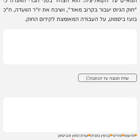
"חוק הגיוס יעבור בקרוב מאוד", ושיבח את יו"ר הוועדה, ח"כ
בועז ביסמוט, על העבודה המאומצת לקידום החוק.
שלח תגובה על הכתבה
חדשות
פוליטי
בנימין נתניהו
ועדת החוץ והביטחון