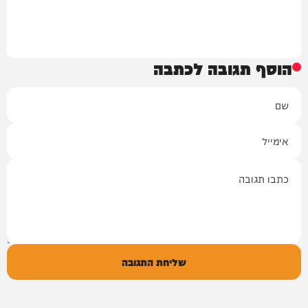
הוסף תגובה לכתבה
שם
אימייל
תגובה
שליחת התגובה