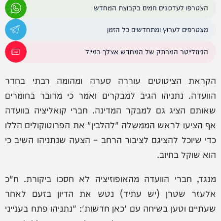
הצטרפו לעדכונים חמים בקבוצת המחדש
מצטרפים לערוץ ומתחדשים כל הזמן
הניוזלייטר המרתק של המחדש אצלך במייל
הקראת הציטוטים עוררה סערה ומהומה רבתי בחדר
הוועדה. נתניהו הגיב למבקרים ואמר כי מדובר בחומרים
שאותם הציג גם למבקר המדינה. חברי קואליציה בוועדה
אף הציעו לראש הממשלה "להלבין" את הפרוטוקולים הללו
כדי שיוכל להציגם לציבור הרחב – הצעה שנתניהו השיב כי
הוא שוקל בחיוב.
מנגד, חברי הוועדה מהאופוזיציה לא חסכו ביקורת. ח"כ
אלעזר שטרן (יש עתיד) נטש את הדיון בזעם לאחר
שעתיים וטען בשיחה עם 'כאן חדשות': "נתניהו פתח בענייני