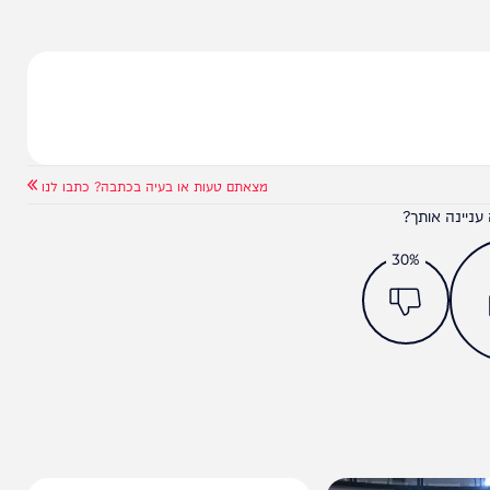
מצאתם טעות או בעיה בכתבה? כתבו לנו
ותך?
30%