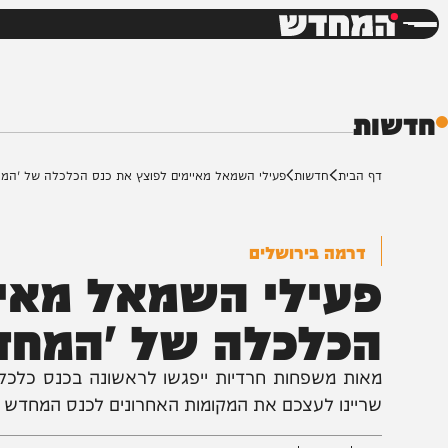
חדשות
דש
ת
ף הבית
חדשות
פעילי השמאל מאיימים לפוצץ את כנס הכלכלה של 'המחדש'
דרמה בירושלים
עילי השמאל מאיימי
כלכלה של 'המחדש'
אות משפחות חרדיות ייפגשו לראשונה בכנס כלכלי מקצועי
ריינו לעצכם את המקומות האחרונים לכנס המחדש לכלכל