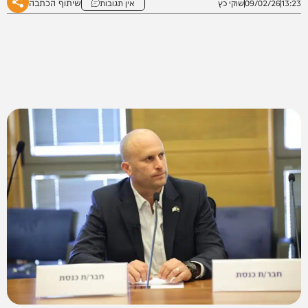
שיתוף הכתבה
13:23
09/02/26
שוקי כץ
אין תגובות