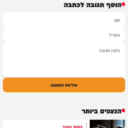
הוסף תגובה לכתבה
שם
אימייל
תגובה
שליחת התגובה
הנצפים ביותר
הקנס הכבד