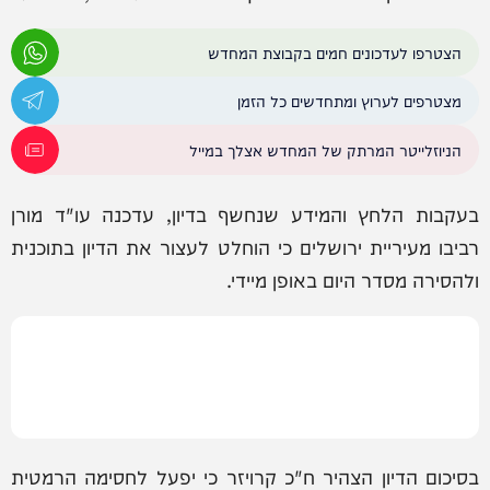
הצטרפו לעדכונים חמים בקבוצת המחדש
מצטרפים לערוץ ומתחדשים כל הזמן
הניוזלייטר המרתק של המחדש אצלך במייל
בעקבות הלחץ והמידע שנחשף בדיון, עדכנה עו"ד מורן
רביבו מעיריית ירושלים כי הוחלט לעצור את הדיון בתוכנית
ולהסירה מסדר היום באופן מיידי.
בסיכום הדיון הצהיר ח"כ קרויזר כי יפעל לחסימה הרמטית