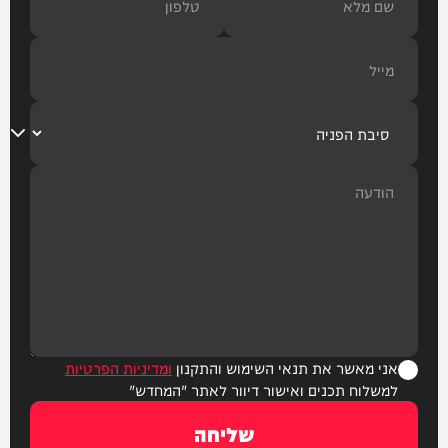
אני מאשר את תנאי השימוש והתקנון
ומדיניות הפרטיות
למשלוח תכנים ואישור דיוור לאתר "המחדש"
שליחה