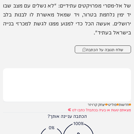
של אל-מסרי מפרויקטים עתידיים: "לא נשלים עם מצב שבו
יד ימין נלחמת בטרור, ויד שמאל מאשרת לו לבנות בלב
ירושלים. אעשה הכל כדי למנוע ממנו לגשת למכרזי בנייה
בישראל בעתיד".
שלח תגובה על הכתבה
חדשות
פוליטי
יצחק קרויזר
מצאתם טעות או בעיה בכתבה? כתבו לנו
הכתבה עניינה אותך?
100%
0%