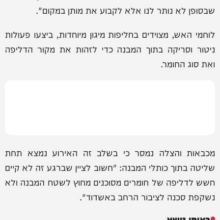
שבסופן לא נותר לנו אלא לקבוע את מותן במקום".
לוחמי האש, מצוידים בחליפות מיגון מיוחדות, ביצעו פעולות
ניטור וסריקה בתוך המבנה כדי לזהות את מקור הדליפה
ואת סוג החומר.
מכבאות והצלה נמסר כי בשלב זה האירוע נמצא תחת
שליטה בתוך כותלי המבנה: "חשוב לציין שברגע זה לא קיים
חשש לדליפה של חומרים מסוכנים מחוץ לשטח המבנה ולא
נשקפת סכנה לציבור הרחב באשדוד".
באותו נושא