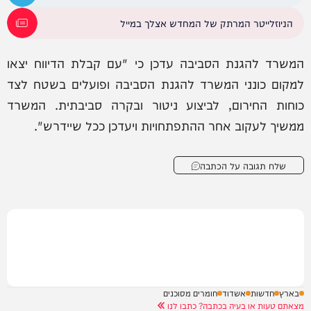
הניוזלייטר המרתק של המחדש אצלך במייל
המשרד להגנת הסביבה עדכן כי "עם קבלת הדיווח יצאו
למקום כונני המשרד להגנת הסביבה ופועלים בשטח לצד
כוחות החירום, לביצוע ניטור ובקרה סביבתית. המשרד
ממשיך לעקוב אחר ההתפתחויות ויעדכן ככל שיידרש".
שלח תגובה על הכתבה
בארץ
חדשות
אשדוד
חומרים מסוכנים
מצאתם טעות או בעיה בכתבה? כתבו לנו