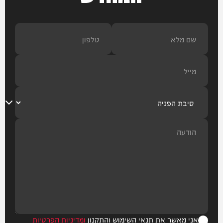
אני מאשר את תנאי השימוש והתקנון
ומדיניות הפרטיות