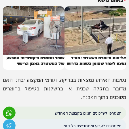
אלימות מיותרת באשדוד: חסיד
שוחד וטסטים פיקטיביים: המבצע
נפצע לאחר שסומן בטעות כדרוש
של המשטרה במכון הרישוי
לחקירה
נסיבות האירוע נמצאות בבדיקה, וגורמי המקצוע יבחנו האם
מדובר בתקלה טכנית או ברשלנות בטיפול בחומרים
מסוכנים בתוך המבנה.
הצטרפו לעדכונים חמים בקבוצת המחדש
מצטרפים לערוץ ומתחדשים כל הזמן