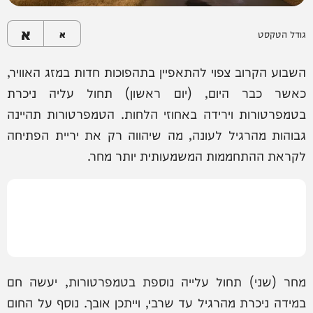
א
גודל הטקסט
א
השבוע הקרוב צפוי להתאפיין בתהפוכות חדות במזג האוויר,
כאשר כבר היום, (יום ראשון) תחול עליה ניכרת
בטמפרטורות וירידה באחוזי הלחות. הטמפרטורות תהיינה
גבוהות מהרגיל לעונה, מה שיהווה רק את יריית הפתיחה
לקראת ההתחממות המשמעותית יותר מחר.
מחר (שני) תחול עלייה נוספת בטמפרטורות, יעשה חם
במידה ניכרת מהרגיל עד שרבי, וייתכן אובך. נוסף על החום