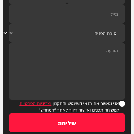
אני מאשר את תנאי השימוש והתקנון
ומדיניות הפרטיות
למשלוח תכנים ואישור דיוור לאתר "המחדש"
שליחה