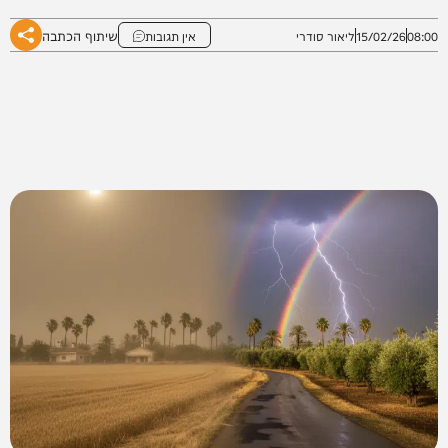
שיתוף הכתבה
08:00
15/02/26
ליאור סודרי
אין תגובות