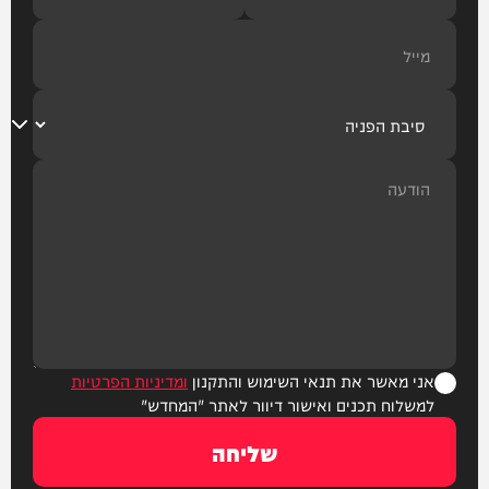
אני מאשר את תנאי השימוש והתקנון
ומדיניות הפרטיות
למשלוח תכנים ואישור דיוור לאתר "המחדש"
שליחה