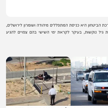
ון היא כניסת המתפללים מיהודה ושומרון לירושלים,
שות, בעיקר לקראת ימי השישי בהם צפויים להגיע