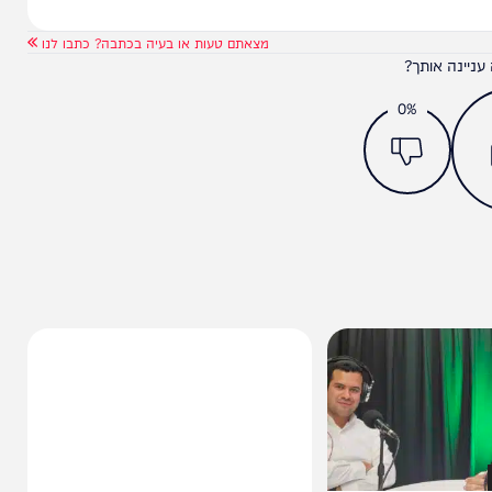
מצאתם טעות או בעיה בכתבה? כתבו לנו
ותך?
0%