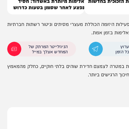
וכית בחדשות
אלימות מיותרת באשדוד: חסיד
נפצע לאחר שסומן בטעות כדרוש
לחקירה
יזומה הכוללת מעצרי מסיתים וניטור רשתות חברתיות
 בזמן אמת.
הניוזלייטר המרתק של
המחדש אצלך במייל
רה לצמצם חדירת שוהים בלתי חוקיים, כחלק מהמאמץ
גישים ביותר.