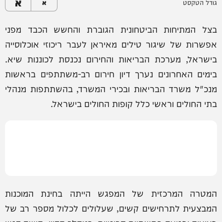
א
גודל הטקסט
א
בצל המתיחות הביטחונית הגוברת והחשש הכבד מפני
אפשרות של שיגור טילים מאיראן לעבר ריכוזי אוכלוסייה
בישראל, מערכת הבריאות והחירום נכנסת לכוננות שיא.
בימים האחרונים נערך דיון חירום רב-משתתפים בראשות
מנכ"ל משרד הבריאות ובכירי המשרד, בהשתתפות מנהלי
בתי החולים וראשי כלל קופות החולים בישראל.
המטרה המרכזית של המפגש הייתה בחינת המוכנות
המבצעית לתרחישים קשים, שעלולים לכלול מספר רב של