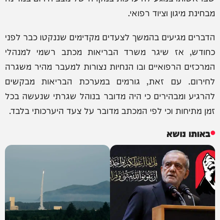
מבחינת מיגון וציוד רפואי.
הדברים מגיעים בהמשך לצעדים מקדימים שננקטו כבר לפני
כחודש, אז שיגר משרד הבריאות מכתב רשמי למנהלי
המרכזים הרפואיים ובו הנחיות נצורות למעבר מהיר משגרה
לחירום. עם זאת, גורמים במערכת הבריאות מבקשים
להרגיע ומבהירים כי היה מדובר בנוהל שגרתי שנעשה בכל
זמן מתיחות וכי לפי המכתב מדובר על צעד היערכותי בלבד.
באותו נושא