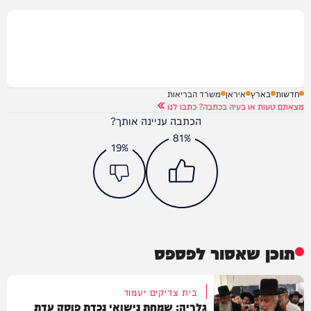
חדשות
בארץ
איראן
משרד הבריאות
מצאתם טעות או בעיה בכתבה? כתבו לנו
הכתבה עניינה אותך?
81%
19%
תוכן שאסור לפספס
בית צדיקים יעמוד
גלריה: שמחת נישואי נכדת פוסק עדת