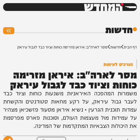
המחדש
0%
חדשות
דף הבית
חדשות
מסר לארה"ב: איראן מזרימה כוחות וציוד כבד לגבול עיראק
נערכים לעימות
מסר לארה"ב: איראן מזרימה
כוחות וציוד כבד לגבול עיראק
משמרות המהפכה האיראניות משנעות כוחות וציוד כבד
לעבר גבול עיראק, על רקע מחאות סטודנטים והקשחת
עמדות תוכנית הגרעין • נשיא איראן מסעוד פזשכיאן מצהיר
על עמידות מול מעצמות העולם, וסוכנות פארס מפרסמת
את היכולות הצבאיות המתקדמות של המדינה.