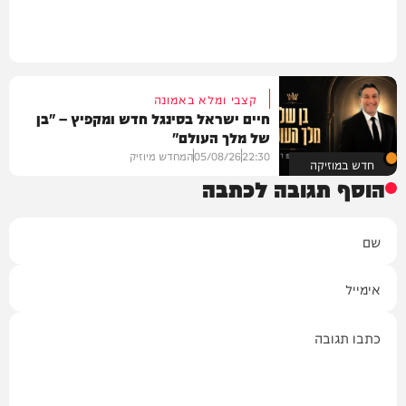
קצבי ומלא באמונה
חיים ישראל בסינגל חדש ומקפיץ – "בן
של מלך העולם"
22:30
05/08/26
המחדש מיוזיק
חדש במוזיקה
הוסף תגובה לכתבה
שם
אימייל
תגובה