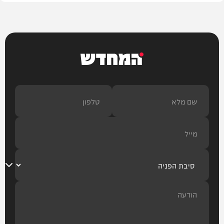
המחדש