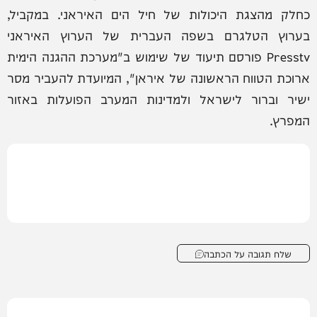
כחלק מהצגת היכולות של חיל הים האיראני. במקביל,
בערוץ הטלגרם בשפה העברית של הערוץ האיראני
Presstv פורסם תיעוד של שימוש ב"מערכת ההגנה הימית
ארוכת הטווח הראשונה של איראן", המיועדת להעביר מסר
ישיר וברור לישראל ולמדינות המערב הפועלות באזור
המפרץ.
שלח תגובה על הכתבה