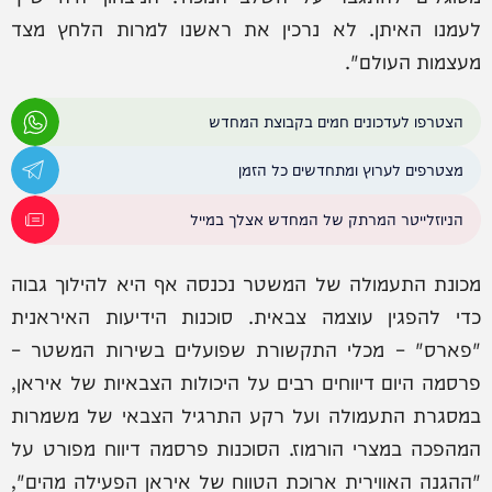
לעמנו האיתן. לא נרכין את ראשנו למרות הלחץ מצד
מעצמות העולם".
הצטרפו לעדכונים חמים בקבוצת המחדש
מצטרפים לערוץ ומתחדשים כל הזמן
הניוזלייטר המרתק של המחדש אצלך במייל
מכונת התעמולה של המשטר נכנסה אף היא להילוך גבוה
כדי להפגין עוצמה צבאית. סוכנות הידיעות האיראנית
"פארס" – מכלי התקשורת שפועלים בשירות המשטר –
פרסמה היום דיווחים רבים על היכולות הצבאיות של איראן,
במסגרת התעמולה ועל רקע התרגיל הצבאי של משמרות
המהפכה במצרי הורמוז. הסוכנות פרסמה דיווח מפורט על
"ההגנה האווירית ארוכת הטווח של איראן הפעילה מהים",