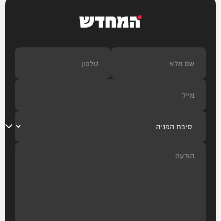
המחדש