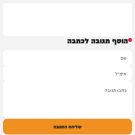
הוסף תגובה לכתבה
שם
אימייל
תגובה
שליחת התגובה