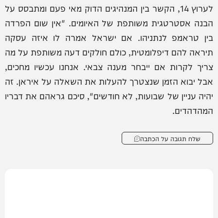
לערוץ 14, הקשר בין המנהיגים הדוק מאי פעם ומתבסס על
הבנה אסטרטגית משותפת של האיומים. "אין שום הפרדה
בין טראמפ לנתניהו. אם ישראל אמרה לו איזה עסקה
תיראה להם דיפלומטית, כולם חולקים דעה משותפת על מה
צריך לקרות אם ייבחר מענה צבאי. אנחנו עכשיו מחכים,
אבל יבוא הזמן שנצטרך להעלות את השאלה על איראן. זה
יהיה עניין של שבועות, לא חודשים", סיכם גראהם את דבריו
המהדהדים.
שלח תגובה על הכתבה