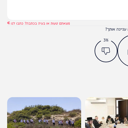
מצאתם טעות או בעיה בכתבה? כתבו לנו
ותך?
3%