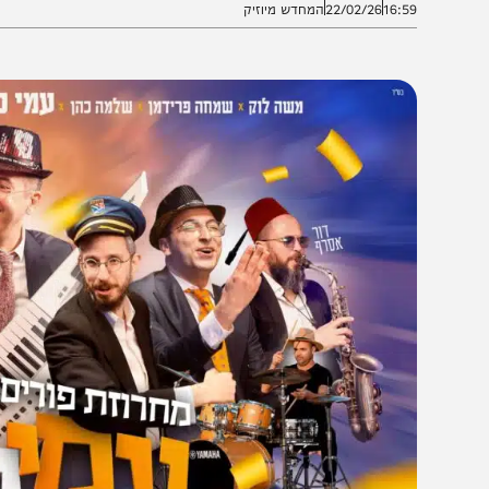
16:5
22/02/26
המחדש מיוזיק