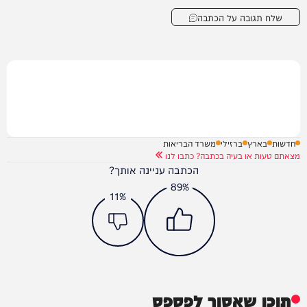
שלח תגובה על הכתבה
חדשות
בארץ
ברזילי
משרד הבריאות
מצאתם טעות או בעיה בכתבה? כתבו לנו
הכתבה עניינה אותך?
89%
11%
תוכן שאסור לפספס