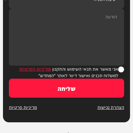
אני מאשר את תנאי השימוש והתקנון
ומדיניות הפרטיות
למשלוח תכנים ואישור דיוור לאתר "המחדש"
שליחה
הצהרת נגישות
מדיניות פרטיות