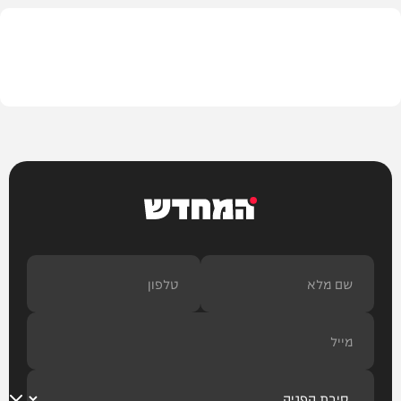
עיצוב הבית
המחדש