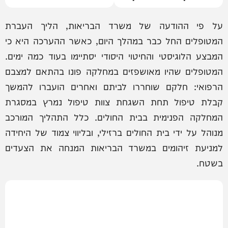
על פי ההודעה של משרד הבריאות, הליך העברת
המטופלים החל כבר במהלך היום, כאשר ההערכה היא כי
המבצע הלוגיסטי והחיטוי היסודי יסתיימו בעוד כמה ימים.
המטופלים שהיו מאושפזים במחלקה פונו בהתאם למצבם
הרפואי: חלקם שוחררו לביתם ואחרים הועברו להמשך
קבלת טיפול תחת השגחת צוות טיפול נמרץ במסגרת
המחלקה הפנימית בבית החולים. כלל התהליך המורכב
מנוהל על ידי בית החולים ברזילי, ובליווי צמוד של היחידה
למניעת זיהומים במשרד הבריאות המנחה את הצעדים
בשטח.