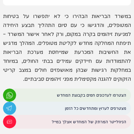
במשרד הבריאות הבהירו כי לא יתפשרו על בטיחות
המטופלים, והדגישו כי עם סיום התהליך תבצע היחידה
למניעת זיהומים בקרה במקום, ורק לאחר אישור המשרד –
תיפתח המחלקה מחדש לקליטת מטופלים. המהלך מדגיש
את החשיבות המכרעת שמייחסת מערכת הבריאות
להתמודדות עם חיידקים עמידים בבתי החולים, במיוחד
במחלקות רגישות שבהן מאושפזים חולים במצב קריטי
הזקוקים להגנה מקסימלית מפני זיהומים סביבתיים.
הצטרפו לעדכונים חמים בקבוצת המחדש
מצטרפים לערוץ ומתחדשים כל הזמן
הניוזלייטר המרתק של המחדש אצלך במייל