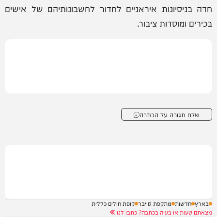
חדה בניסיונות איראניים לחדור לחשבונותיהם של אישים
בכירים ומוסדות ציבור.
שלח תגובה על הכתבה
בארץ
חדשות
מתקפת סייבר
קופת חולים כללית
מצאתם טעות או בעיה בכתבה? כתבו לנו