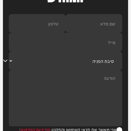
אני מאשר את תנאי השימוש והתקנון
ומדיניות הפרטיות