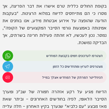
בקופת החולים כללית טרם אישרו את דבר הפריצה, אך
מסרו כי הם מתייחסים לדיווח במלוא הרצינות. "בעקבות
הודעה שהופצה על אירוע אבטחת מידע, אנו בוחנים את
אמינותה באמצעות גורמי הסייבר המקצועיים של הקופה",
נמסר. נכון לעכשיו, לא זוהתה פעילות חריגה בשרתים, אך
הבדיקה נמשכת.
הצטרפו לעדכונים חמים בקבוצת המחדש
מצטרפים לערוץ ומתחדשים כל הזמן
הניוזלייטר המרתק של המחדש אצלך במייל
הדיווח מגיע על רקע אזהרה חמורה של שב"כ ומערך
הסייבר הלאומי, לפיה בחודשים האחרונים – וביתר שאת
מאז מבצע "עם כלביא" שנערך בקיץ האחרון – חלה עלייה