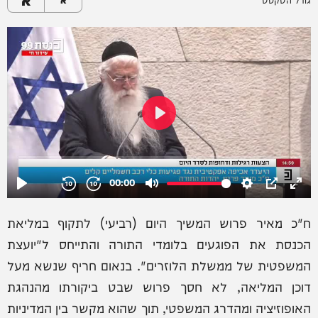
ח"כ מאיר פרוש המשיך היום (רביעי) לתקוף במליאת
הכנסת את הפוגעים בלומדי התורה והתייחס ל"יועצת
המשפטית של ממשלת הלוזרים". בנאום חריף שנשא מעל
דוכן המליאה, לא חסך פרוש שבט ביקורתו מהנהגת
האופוזיציה ומהדרג המשפטי, תוך שהוא מקשר בין המדיניות