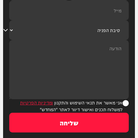
אני מאשר את תנאי השימוש והתקנון
ומדיניות הפרטיות
למשלוח תכנים ואישור דיוור לאתר "המחדש"
שליחה