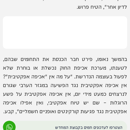
לדיון אחר", הטיח פרוש.
בהמשך נאומו, פירט חבר הכנסת את התחומים שבהם,
לטענתו, מערכת אכיפת החוק נכשלת או בוחרת שלא
לפעול בעוצמה הנדרשת. "על מה אין "אכיפה אפקטיבית"?
אין אכיפה אפקטיבית נגד הפשיעה במגזר הערבי שגורם
לנרצחים כמעט מידי יום, אין אכיפה אפקטיבית על פשע
הרוגלות – שם יש טיוח אפקטיבי, ואין אפילו אכיפה
אפקטיבית נגד פגיעות קורקינטים ואופניים חשמליים", קבע.
הצטרפו לעדכונים חמים בקבוצת המחדש