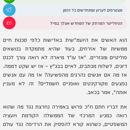
מצטרפים לערוץ ומתחדשים כל הזמן
הניוזלייטר המרתק של המחדש אצלך במייל
הוא האשים את היועמ"שית באדישות כלפי סכנות חיים
ממשיות של אזרחים, בעוד שהיא מתמקדת בנושאים
פוליטיים ומגזריים. "אז עו"ד מיארה לא רואה צורך לכנס
דיונים, לשלוח מכתבים, לאיים בבג"ץ – אז יש שקט דממה.
אז מה אם אנשים נהרגים מהפשיעה? אז מה עם אנשים
נפצעים מקורקינטים ואופניים חשמליים? זה לא מעניין
אותה", אמר בכאב.
את דבריו חתם ח"כ פרוש באמירה נחרצת נגד מה שהוא
רואה כמניע המרכזי של הממשלה הקודמת ויועציה
המשפטיים, כשהוא קורא להפסיק את הרדיפה נגד עולם