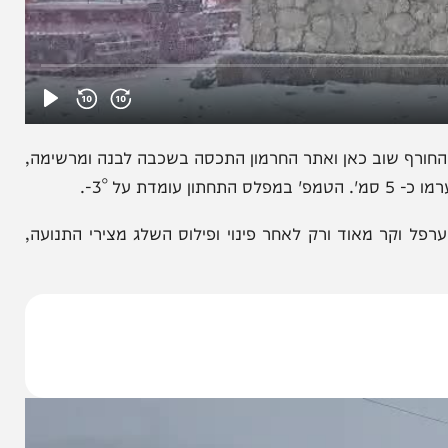
 שוב כאן ואתר החרמון התכסה בשכבה לבנה ומרשימה,
.
ר מאוד ורק לאחר פינוי ופילוס השלג מצירי התנועה,