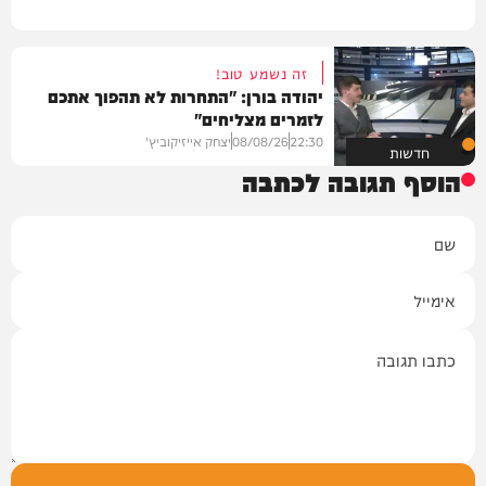
זה נשמע טוב!
יהודה בורן: "התחרות לא תהפוך אתכם
לזמרים מצליחים"
22:30
08/08/26
יצחק אייזיקוביץ'
חדשות
הוסף תגובה לכתבה
שם
אימייל
תגובה