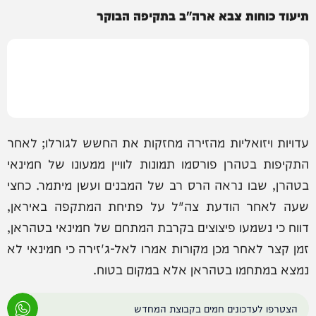
תיעוד כוחות צבא ארה"ב בתקיפה הבוקר
עדויות ויזואליות מהזירה מחזקות את החשש לגורלו; לאחר
התקיפות בטהרן פורסמו תמונות לוויין ממעונו של חמינאי
בטהרן, שבו נראה הרס רב של המבנים ועשן מיתמר. כחצי
שעה לאחר הודעת צה"ל על פתיחת המתקפה באיראן,
דווח כי נשמעו פיצוצים בקרבת המתחם של חמינאי בטהראן,
זמן קצר לאחר מכן מקורות אמרו לאל-ג'זירה כי חמינאי לא
נמצא במתחמו בטהראן אלא במקום בטוח.
הצטרפו לעדכונים חמים בקבוצת המחדש