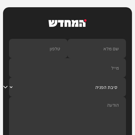
המחדש