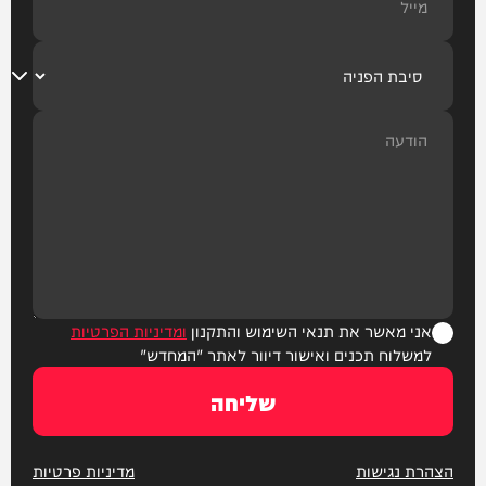
אני מאשר את תנאי השימוש והתקנון
ומדיניות הפרטיות
למשלוח תכנים ואישור דיוור לאתר "המחדש"
שליחה
הצהרת נגישות
מדיניות פרטיות