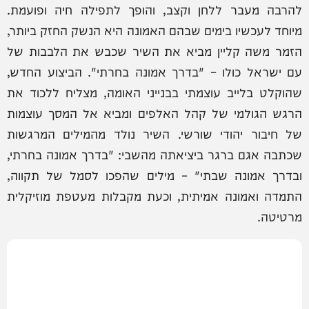
להרבה מעבר ללחן וקצב, והופך לתפילה חיה ופועמת.
מיוחד לעכשיו בימים שבהם האמונה היא הנשק החזק ביותר,
הזמר משה קליין מביא את השיר שכבש את הלבבות של
עם ישראל כולו – "בדרך אמונה בחרתי". הביצוע החדש,
שהוקלט בלייב עוצמתי בבנייני האומה, מצליח ללכוד את
הרגש הגולמי של קהל האלפים ומביא אל המסך עוצמות
של חיבור יהודי שורשי. השיר נולד מהמילים המרגשות
שכתבה אגם ברגר ביציאתה מהשבי: "בדרך אמונה בחרתי,
ובדרך אמונה שבתי" – מילים שהפכו לסמל של תקווה,
התמדה ואמונה אמיתית, וכעת מקבלות מעטפת מוזיקלית
מרטיטה.