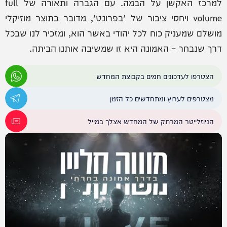
למרכז האקשן על הבמה. עם הגברה ותאורה של full
volume ויחסי ציבור של 'בפרונט', מדובר בתוצר מוזיקלי
מושלם שמעניק כוח לכל יהודי באשר הוא, ומזכיר לנו שבכל
דרך שנבחר – האמונה היא זו שמשיבה אותנו הביתה.
הצטרפו לעדכונים חמים בקבוצת המחדש
מצטרפים לערוץ ומתחדשים כל הזמן
הניוזלייטר המרתק של המחדש אצלך במייל