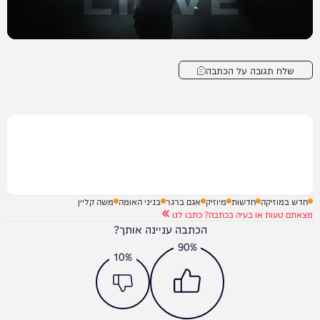
שלח תגובה על הכתבה
חדש במוזיקה
חדשות
מיוזיק
אגם ברגר
בניני האומה
משה קליין
מצאתם טעות או בעיה בכתבה? כתבו לנו
הכתבה עניינה אותך?
90%
10%