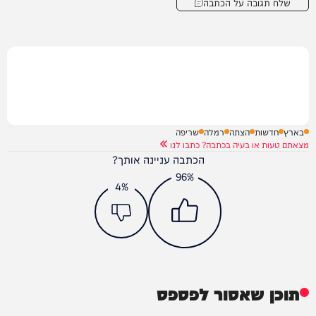
שלח תגובה על הכתבה
בארץ
חדשות
הצתה
רמלה
שריפה
מצאתם טעות או בעיה בכתבה? כתבו לנו
הכתבה עניינה אותך?
96%
4%
תוכן שאסור לפספס