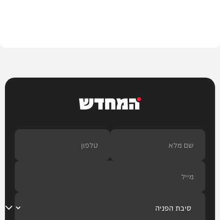
חדשות
המחדש