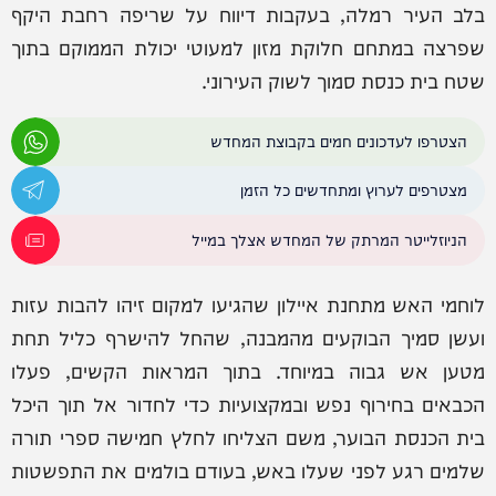
בלב העיר רמלה, בעקבות דיווח על שריפה רחבת היקף
שפרצה במתחם חלוקת מזון למעוטי יכולת הממוקם בתוך
שטח בית כנסת סמוך לשוק העירוני.
הצטרפו לעדכונים חמים בקבוצת המחדש
מצטרפים לערוץ ומתחדשים כל הזמן
הניוזלייטר המרתק של המחדש אצלך במייל
לוחמי האש מתחנת איילון שהגיעו למקום זיהו להבות עזות
ועשן סמיך הבוקעים מהמבנה, שהחל להישרף כליל תחת
מטען אש גבוה במיוחד. בתוך המראות הקשים, פעלו
הכבאים בחירוף נפש ובמקצועיות כדי לחדור אל תוך היכל
בית הכנסת הבוער, משם הצליחו לחלץ חמישה ספרי תורה
שלמים רגע לפני שעלו באש, בעודם בולמים את התפשטות