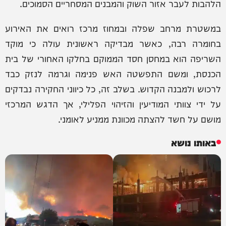
הלהבות לעבר אזור השוק והמבנים המסחריים הסמוכים.
במשטרת מרחב שפלה ובמחוז מרכז רואים את האירוע
בחומרה רבה, כאשר מבדיקה ראשונית עולה כי מוקד
השריפה הוא במחסן חסד הממוקם בחלקו האחורי של בית
הכנסת, ומשם התפשטה האש פנימה וגרמה לנזק כבד
לרכוש ולמבנה הקדוש. בשלב זה, כל כיווני החקירה נבדקים
על ידי צוותי המודיעין והזיהוי הפלילי, אך הדגש המרכזי
מושם על חשד להצתה מכוונת ממניע לאומני.
באותו נושא