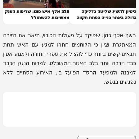
ניסיון להשיג שליטה בדליקה
326 אלף איש פונו: שריפות הענק
גדולה באתר בנייה בפתח תקווה
ממשיכות להשתולל
רשף אסף כהן, שפיקד על פעולות הכיבוי, תיאר את הזירה
המאתגרת וציין כי הלוחמים חתרו למגע עם האש תחת
תנאים קשים ביותר כדי להציל את ספרי התורה ולמנוע אסון
כבד הרבה יותר בלב האזור המאוכלס. למרות הנזק הכבד
למבנה ולמפעל החסד הפועל בו, האירוע הסתיים ללא
נפגעים בנפש.