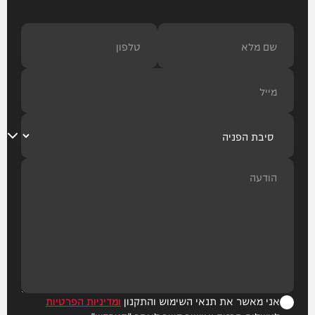
אני מאשר את תנאי השימוש והתקנון
ומדיניות הפרטיות