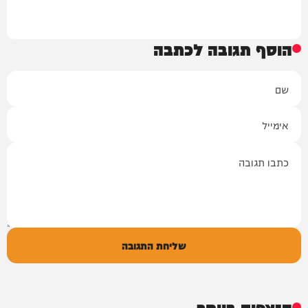
הוסף תגובה לכתבה
שם
אימייל
תגובה
שליחת התגובה
הנצפים ביותר