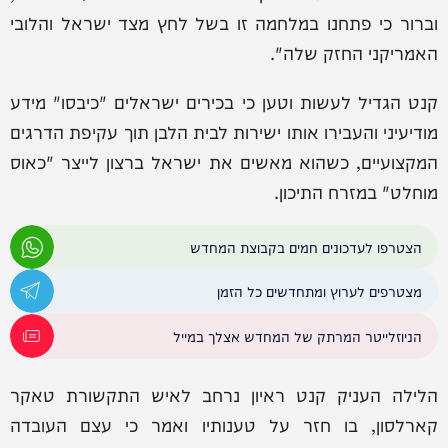
וברור כי פתחנו במלחמה זו בשל לחץ מצד ישראל והלובי
האמריקני החזק שלה".
קנט הגדיל לעשות וטען כי בכירים ישראלים "כיבסו" מידע
מודיעיני והעבירו אותו ישירות לבית הלבן תוך עקיפת הדרגים
המקצועיים, כשהוא מאשים את ישראל ברצון לייצר "כאוס
מוחלט" במזרח התיכון.
הצטרפו לעדכונים חמים בקבוצת המחדש
מצטרפים לערוץ ומתחדשים כל הזמן
הניוזלייטר המרתק של המחדש אצלך במייל
הלילה העניק קנט ראיון נרחב לאיש התקשורת טאקר
קארלסון, בו חזר על טענותיו ואמר כי עצם העובדה