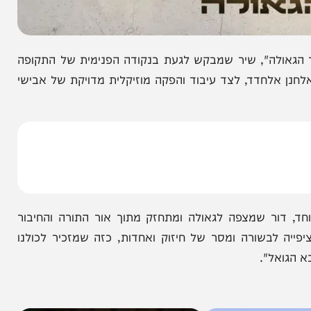
לה", שיר שמבקש לגעת בנקודה הפנימית של התקופה
לחדד, לצד עיבוד והפקה מוזיקלית מדויקת של אבישי
ור שמצפה לגאולה ומתחזק מתוך אור התורה והחיבור
לבשורה ומסר של חיזוק ואחדות, כזה שמזכיר לכולנו
ל".