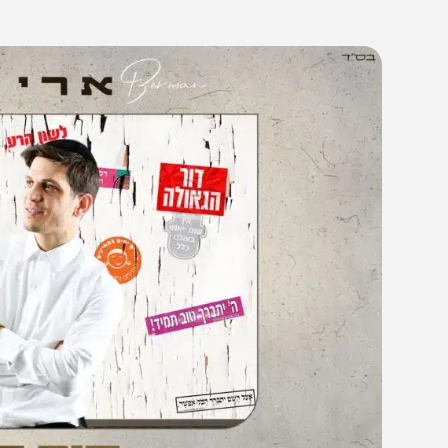
19:3
21/03/26
המחדש מיוזיק