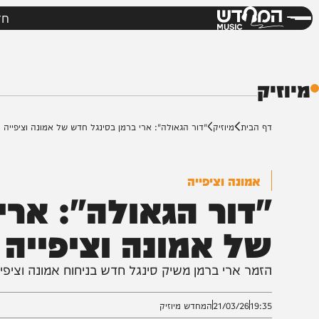
חדשות
מי
דש
ק
ף הבית
מיוזיק
"דור הגאולה": ארי ברמן בסינגל חדש של אמונה וציפייה
אמונה וציפייה
דור הגאולה": ארי ב
ל אמונה וציפייה
זמר ארי ברמן משיק סינגל חדש בניחוח אמונה וציפייה • ה