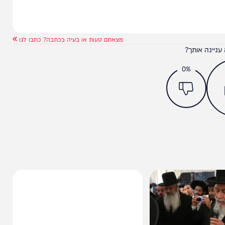
מצאתם טעות או בעיה בכתבה? כתבו לנו
ותך?
0%