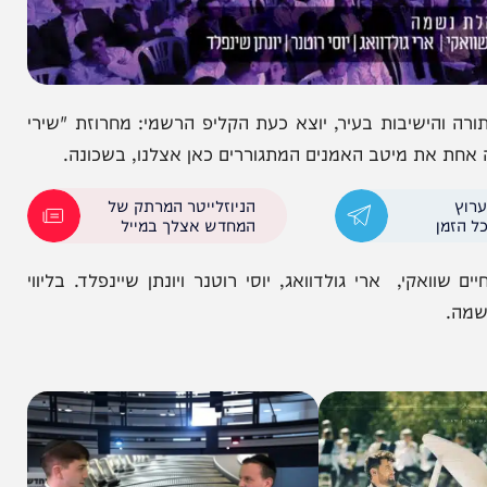
יבות בעיר, יוצא כעת הקליפ הרשמי: מחרוזת "שירי
 מיטב האמנים המתגוררים כאן אצלנו, בשכונה.
הניוזלייטר המרתק של
המחדש אצלך במייל
, ארי גולדוואג, יוסי רוטנר ויונתן שיינפלד. בליווי