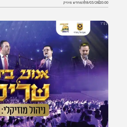
20:0
18/03/26
המחדש מיוזיק