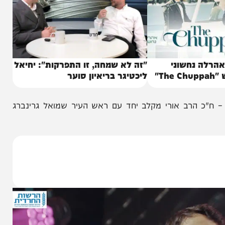
 נחשוני
"זה לא שמחה, זו התפרקות": יחיאל
ליכטיגר בריאיון סוער
הרב אורי מקלב יחד עם ראש העיר שמואל גרינברג