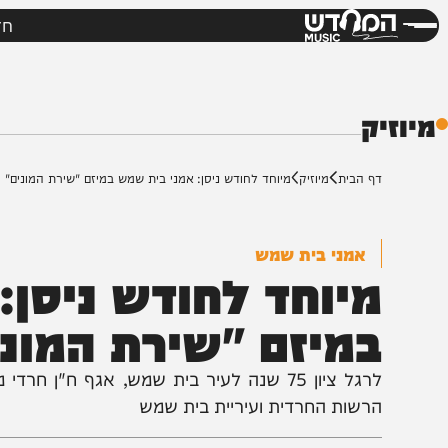
חדשות
מי
דש
ק
ף הבית
מיוזיק
מיוחד לחודש ניסן: אמני בית שמש במיזם "שירת המונים"
אמני בית שמש
יוחד לחודש ניסן: א
מיזם "שירת המונים"
לרגל ציון 75 שנה לעיר בית שמש, אגף ח"ן חרדי מ
רשות החרדית ועיריית בית שמש