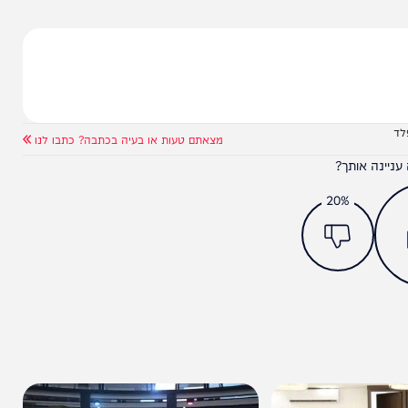
מצאתם טעות או בעיה בכתבה? כתבו לנו
ותך?
20%