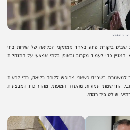
ם
ס ביקורת פתע באחד ממתקני הכליאה של שירות בתי
 כדי לעמוד מקרוב ובאופן בלתי אמצעי על התנהלות
מרת בשב"ס כשאני מחופש ללוחם כליאה, כדי לראות
תרשמתי עמוקות מהסדר המופתי, מהדריכות המבצעית
ולט ביד רמה״.