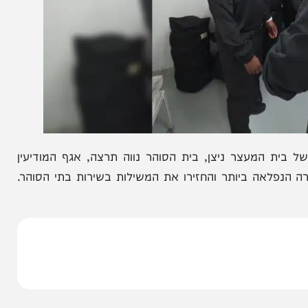
ת המעצר ניצן, בית הסוהר נווה תרצה, אגף המודיעין
אה ביותר והחזירו את המשילות בשירות בתי הסוהר.