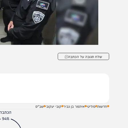
שלח תגובה על הכתבה