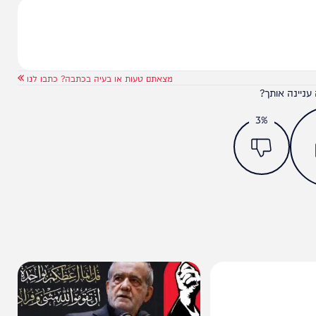
מצאתם טעות או בעיה בכתבה? כתבו לנו
ותך?
3%