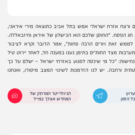
אזרח ישראלי אמש בתל אביב כתוצאה מירי איראני,
ח. "החוסן שלכם הוא הכישלון של איראן וחיזבאללה.
את ויורים הרבה פחות", אמר הדובר וקרא לציבור
מצד החות'ים בתימן נענו במענה חד, לאחר יירוט טיל
 "כל מי שינסה לפגוע באזרחי ישראל – ישלם על כך
חבה. יש לנו הזדמנות לשינוי המצב מיסודו, ואנחנו
הניוזלייטר המרתק של
המחדש אצלך במייל