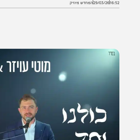
16:5
29/03/26
המחדש מיוזיק