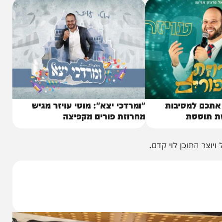
 למסיבות
"ומרדכי יצא": מוטי עויזר מגיש
סת
מחרוזת פורים מקפיצה
וכן לוי קדם.