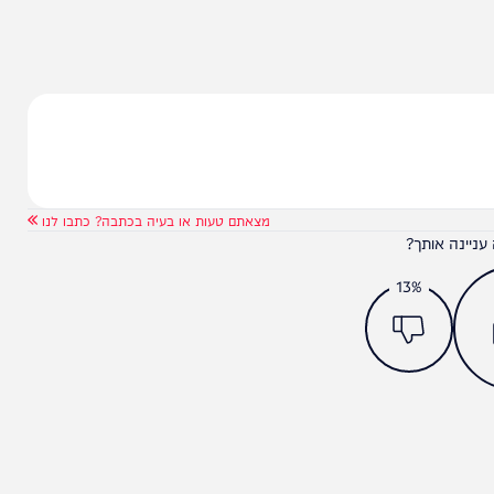
מצאתם טעות או בעיה בכתבה? כתבו לנו
ותך?
13%