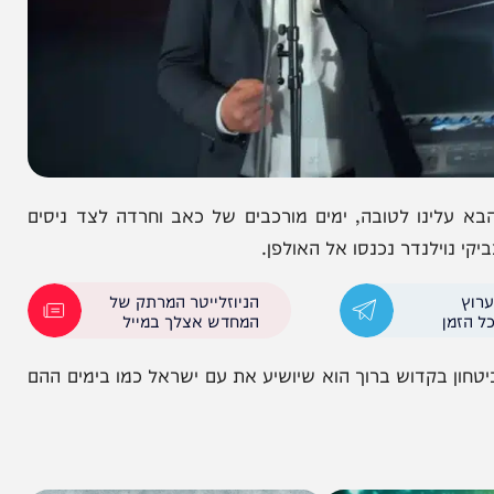
 לטובה, ימים מורכבים של כאב וחרדה לצד ניסים
ילנדר נכנסו אל האולפן.
הניוזלייטר המרתק של
המחדש אצלך במייל
קדוש ברוך הוא שיושיע את עם ישראל כמו בימים ההם