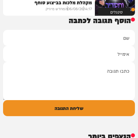
מקהלת מלכות בביצוע סוחף
14:17
06/08/26
המחדש מיוזיק
סינגלים
הוסף תגובה לכתבה
שם
אימייל
תגובה
שליחת התגובה
הנצפים ביותר