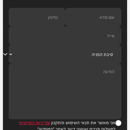
אני מאשר את תנאי השימוש והתקנון
ומדיניות הפרטיות
למשלוח תכנים ואישור דיוור לאתר "המחדש"