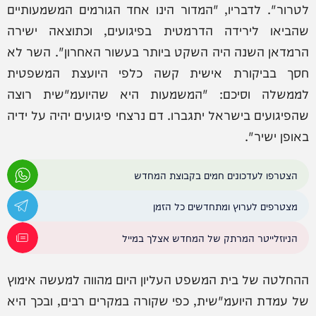
לטרור". לדבריו, "המדור הינו אחד הגורמים המשמעותיים
שהביאו לירידה הדרמטית בפיגועים, וכתוצאה ישירה
הרמדאן השנה היה השקט ביותר בעשור האחרון". השר לא
חסך בביקורת אישית קשה כלפי היועצת המשפטית
לממשלה וסיכם: "המשמעות היא שהיועמ"שית רוצה
שהפיגועים בישראל יתגברו. דם נרצחי פיגועים יהיה על ידיה
באופן ישיר".
הצטרפו לעדכונים חמים בקבוצת המחדש
מצטרפים לערוץ ומתחדשים כל הזמן
הניוזלייטר המרתק של המחדש אצלך במייל
ההחלטה של בית המשפט העליון היום מהווה למעשה אימוץ
של עמדת היועמ"שית, כפי שקורה במקרים רבים, ובכך היא