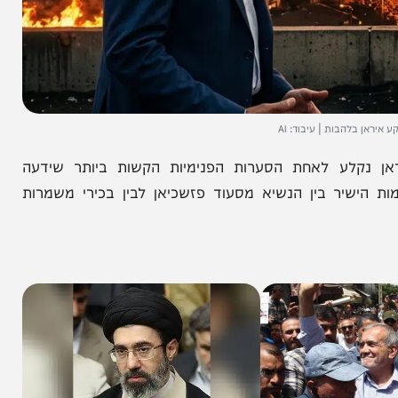
הבות | עיבוד: AI
קלע לאחת הסערות הפנימיות הקשות ביותר שידעה
ר בין הנשיא מסעוד פזשכיאן לבין בכירי משמרות