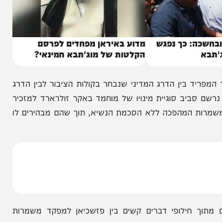
: כך נפגש
מדוע באיראן מפחדים לפרסם
הקלטות של מוג'תבא חמינאי?
 בין הדרג המדיני שנבחר בקולות הציבור לבין הדרג
ביב סוגיית מינויו של מוחמד באקר זולרארד למזכיר
ות המהפכה ללא הסכמת הנשיא, תוך שהם מבהירים לו