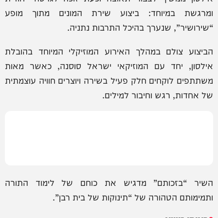
ומרגשת במיוחד: ביצוע שירת המונים מתוך מופע
“שירושיר”, שנערך בהיכל התרבות נתניה.
הביצוע צולם במהלך האירוע המוזיקלי המיוחד בהובלת
אילסון, יחד עם המוזיקאי ישראל סוסנה, כאשר מאות
משתתפים לוקחים חלק פעיל בשירה ויוצרים חוויה עוצמתית
של אחדות, רגש וחיבור למילים.
השיר “בזכותם” מדגיש את כוחם של לימוד התורה
ותמימותם הטהורה של “תינוקות של בית רבן”.