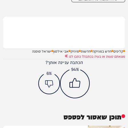
קליפים
חדש במוזיקה
חדשות
מיוזיק
אבי אילסון
ישראל סוסנה
מצאתם טעות או בעיה בכתבה? כתבו לנו
הכתבה עניינה אותך?
94%
6%
תוכן שאסור לפספס