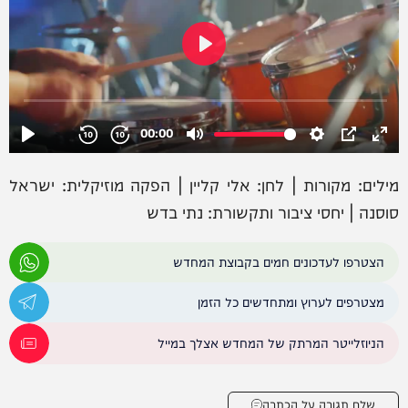
מילים: מקורות | לחן: אלי קליין | הפקה מוזיקלית: ישראל
סוסנה | יחסי ציבור ותקשורת: נתי בדש
הצטרפו לעדכונים חמים בקבוצת המחדש
מצטרפים לערוץ ומתחדשים כל הזמן
הניוזלייטר המרתק של המחדש אצלך במייל
שלח תגובה על הכתבה