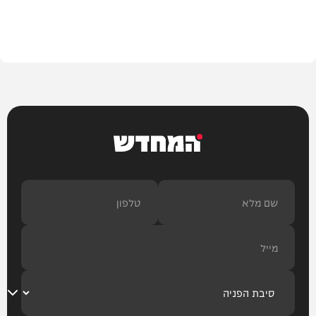
הלכה
המחדש