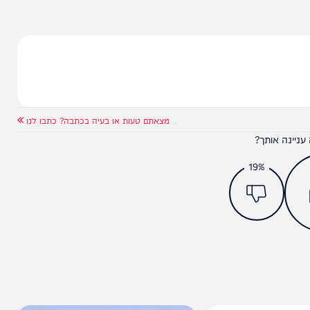
מצאתם טעות או בעיה בכתבה? כתבו לנו
ותך?
19%