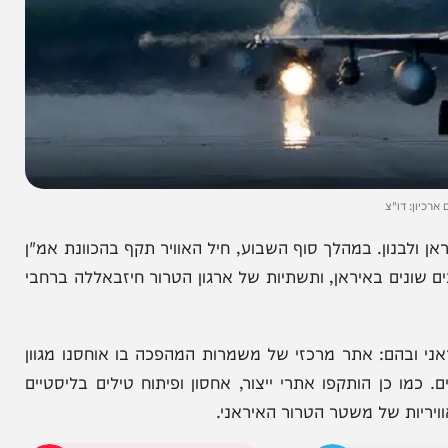
ו"צ
ן. במהלך סוף השבוע, חיל האוויר תקף בהכוונת אמ"ן
שונים באיראן, ותשתיות של ארגון הטרור חיזבאללה ברחבי
ם: אתר מרכזי של משמרות המהפכה בו אוחסנו מגוון