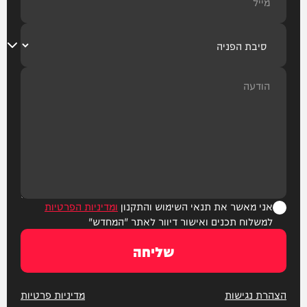
אני מאשר את תנאי השימוש והתקנון
ומדיניות הפרטיות
למשלוח תכנים ואישור דיוור לאתר "המחדש"
שליחה
הצהרת נגישות
מדיניות פרטיות