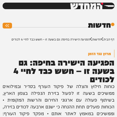
המחדש
0%
חדשות
דף הבית
חדשות
הפגיעה הישירה בחיפה: גם בשעה זו – חשש כבד לחיי 4 לכודים
מרוץ נגד הזמן
הפגיעה הישירה בחיפה: גם
בשעה זו – חשש כבד לחיי 4
לכודים
כוחות חילוץ והצלה של פיקוד העורף בסדיר ובמילואים
ממשיכים בשעה זו לפעול בזירת הנפילה בצפון הארץ,
בשיתוף פעולה עם ארגוני החירום והרשות המקומית •
הכוחות פועלים תחת ההנחה כי ישנם ארבעה לכודים בזירה,
וממשיכים במאמץ לאתר אותם • מפקד פיקוד העורף: