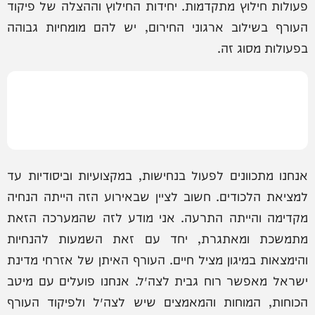
פעולות חילוץ מתקדמות. יחידות החילוץ וההצלה של פיקוד
העורף בשילוב ארגוני החירום, יש להם מומחיות גבוהה
בפעולות מסוג זה.
אנחנו מתכוונים לפעול בנחישות, במקצועיות וביסודיות עד
למציאת הלכודים. חשוב לציין שבאירוע הזה הייתה הנחיה
מקדימה והייתה התרעה. אני מודע לזה שהמערכה הזאת
מתמשכת ומאתגרת, יחד עם זאת השמעות להנחיות
והימצאות במיגון מציל חיים. העורף האיתן של אזרחי מדינת
ישראל מאפשר רוח גבית לצה״ל. אנחנו פועלים עם מיטב
הכוחות, המוחות והמאמצים שיש לצה״ל ולפיקוד העורף