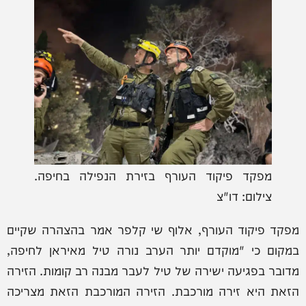
מפקד פיקוד העורף בזירת הנפילה בחיפה.
צילום: דו"צ
מפקד פיקוד העורף, אלוף שי קלפר אמר בהצהרה שקיים
במקום כי "מוקדם יותר הערב נורה טיל מאיראן לחיפה,
מדובר בפגיעה ישירה של טיל לעבר מבנה רב קומות. הזירה
הזאת היא זירה מורכבת. הזירה המורכבת הזאת מצריכה