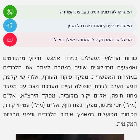
הצטרפו לעדכונים חמים בקבוצת המחדש
מצטרפים לערוץ ומתחדשים כל הזמן
הניוזלייטר המרתק של המחדש אצלך במייל
כוחות החילוץ מפעילים בזירה אמצעי חילוץ מתקדמים
ואמצעים טכנולוגיים שונים במטרה לאתר את הלכודים
במהירות האפשרית. מפקד פיקוד העורף, אלוף שי קלפר,
הגיע הערב לזירת הנפילה וקיים הערכת מצב עם מפקד
מחוז חיפה, אל"ם יקיר בוקובזה, מפקד היחצ"א, אל"ם
(מיל') יוסי פינטו, מפקד נפת חוף, אל"ם (מיל') עמיחי קידר,
הכוחות הפועלים במאמץ איתור הלכודים ונציגי הרשות
המקומית.