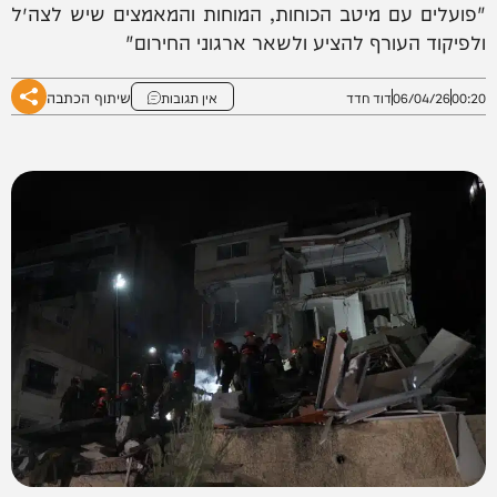
"פועלים עם מיטב הכוחות, המוחות והמאמצים שיש לצה״ל
ולפיקוד העורף להציע ולשאר ארגוני החירום"
שיתוף הכתבה
00:20
06/04/26
דוד חדד
אין תגובות