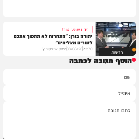
זה נשמע טוב!
יהודה בורן: "התחרות לא תהפוך אתכם
לזמרים מצליחים"
22:30
08/08/26
יצחק אייזיקוביץ'
חדשות
הוסף תגובה לכתבה
שם
אימייל
תגובה