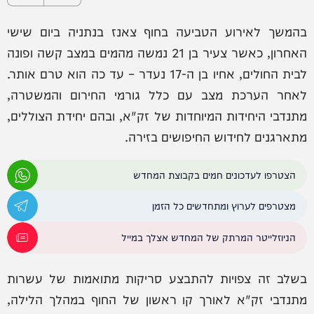
בהמשך לאירוע הטביעה בחוף צאנז בנתניה ביום שישי
האחרון, כאשר צעיר בן 21 נמשה מהמים במצב קשה ופונה
לבית החולים, אחיו בן ה-17 נעדר – עד כה הוא טרם אותר.
לאחר הערכת מצב עם כלל גורמי החירום והמשטרה,
מתנדבי היחידות המיוחדות של זק"א, ובהם יחידת הצוללים,
מתארגנים לחידוש החיפושים בזירה.
הצטרפו לעדכונים חמים בקבוצת המחדש
מצטרפים לערוץ ומתחדשים כל הזמן
הניוזלייטר המרתק של המחדש אצלך במייל
בשלב זה צפויות להתבצע סריקות מתואמות של עשרות
מתנדבי זק"א לאורך קו ראשון של החוף במהלך הלילה,