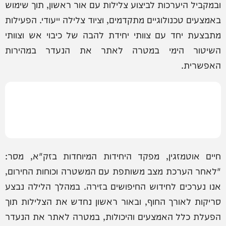
ובמקביל היערכות לביצוע צלילות עם אור ראשון, תוך שימוש
באמצעים טכנולוגיים מתקדמים, וציוד צלילה ייעודי. הפעילות
מתבצעת יחד עם צוותי יחידת להבה של כיבוי אש וצוותי
השיטור הימי במטרה לאתר את הנעדר במהירות
האפשרית.
חיים אוטמזגין, מפקד היחידות המיוחדות בזק"א, מסר:
"לאחר הערכת מצב משותפת עם המשטרה וכוחות החירום,
אנו נערכים לחידוש החיפושים בזירה. במהלך הלילה נבצע
סריקות לאורך החוף, ובאור ראשון נחדש את הצלילות תוך
הפעלת כלל האמצעים והיכולות, במטרה לאתר את הנעדר