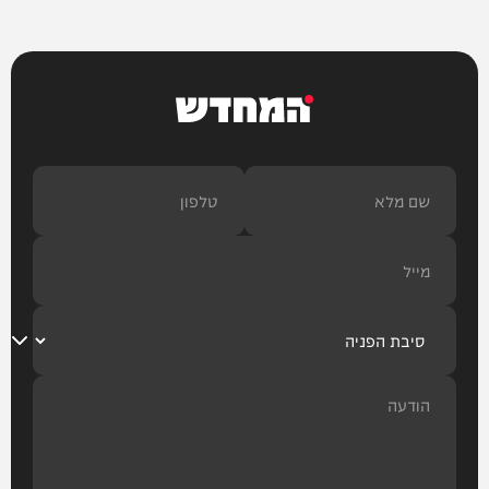
המחדש