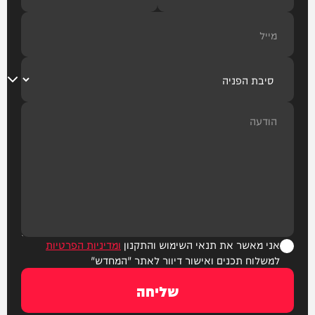
אני מאשר את תנאי השימוש והתקנון
ומדיניות הפרטיות
למשלוח תכנים ואישור דיוור לאתר "המחדש"
שליחה