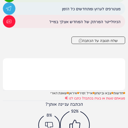
מצטרפים לערוץ ומתחדשים כל הזמן
הניוזלייטר המרתק של המחדש אצלך במייל
שלח תגובה על הכתבה
חדשות
צבא וביטחון
אייל זמיר
איראן
שאגת הארי
מצאתם טעות או בעיה בכתבה? כתבו לנו
הכתבה עניינה אותך?
92%
8%