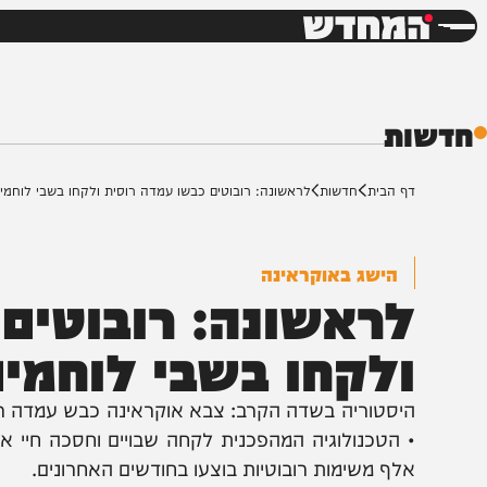
חדשות
דש
ת
ף הבית
חדשות
לראשונה: רובוטים כבשו עמדה רוסית ולקחו בשבי לוחמים
הישג באוקראינה
ראשונה: רובוטים כ
לקחו בשבי לוחמים
יסטוריה בשדה הקרב: צבא אוקראינה כבש עמדה רוסית תוך