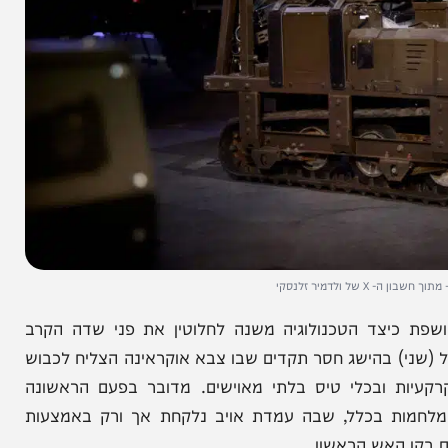
ר זלנסקי
צד הטכנולוגיה משנה לחלוטין את פני שדה הקרב
י) בהישג חסר תקדים שבו צבא אוקראינה הצליח לכבוש