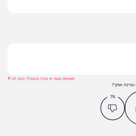
ם.
מצאתם טעות או בעיה בכתבה? כתבו לנו
ותך?