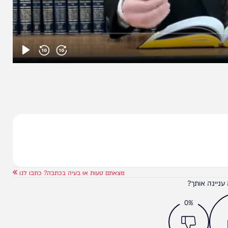
מצאתם טעות או בעיה בכתבה? כתבו לנו