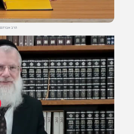
הרב אברהם יוסף שוורץ