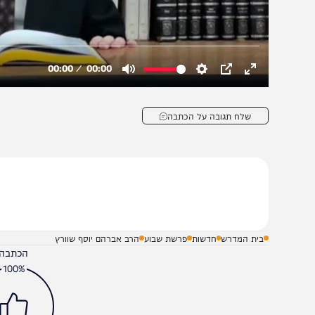
שלח תגובה על הכתבה
בית המדרש
חדשות
פרשת שבוע
הרב אברהם יוסף שוורץ