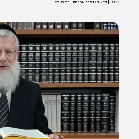
20:0
14/04/26
הרב אברהם יוסף שוורץ