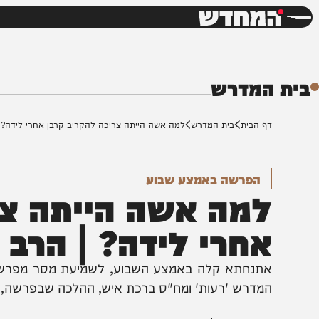
חדשות
דש
המדרש
ף הבית
בית המדרש
למה אשה הייתה צריכה להקריב קרבן אחרי לידה? | הרב אב
הפרשה באמצע שבוע
מה אשה הייתה צריכ
חרי לידה? | הרב אב
תנחתא קלה באמצע השבוע, לשמיעת מסר מפרשת השבוע,
מדרש 'רעות' ומח"ס ברכת איש, ההלכה שבפרשה, הלכה ו