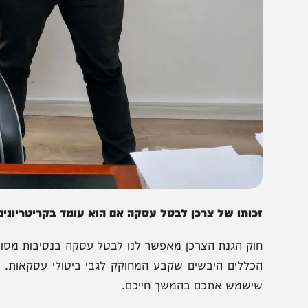
כותו של צרכן לבטל עסקה אם הוא עומד בקריטריונים הרלוונ