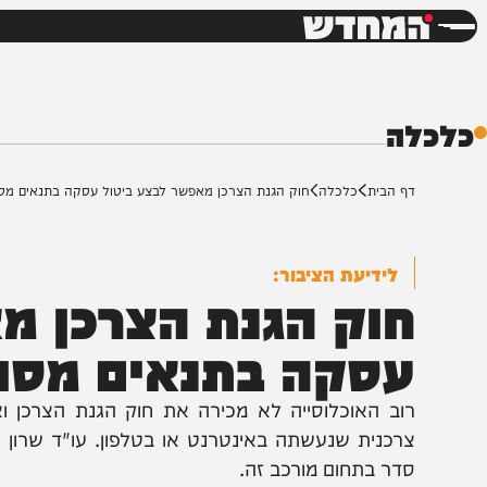
חדשות
דש
ה
ף הבית
כלכלה
חוק הגנת הצרכן מאפשר לבצע ביטול עסקה בתנאים מסוימים
לידיעת הציבור:
וק הגנת הצרכן מאפ
סקה בתנאים מסוימי
וב האוכלוסייה לא מכירה את חוק הגנת הצרכן ואת הת